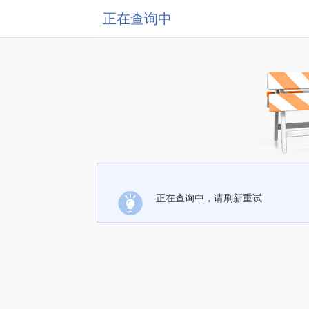
正在查询中
正在查询中，请刷新重试