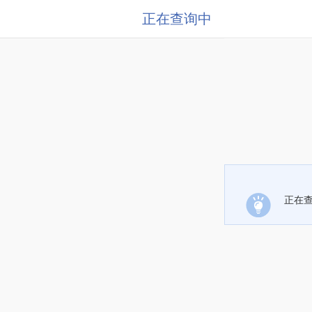
正在查询中
正在