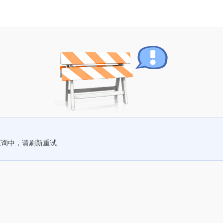
查询中，请刷新重试