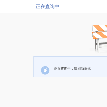
正在查询中
正在查询中，请刷新重试