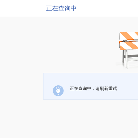
正在查询中
正在查询中，请刷新重试