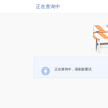
正在查询中
正在查询中，请刷新重试